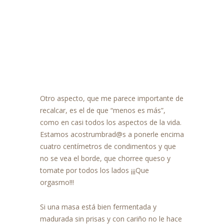
Otro aspecto, que me parece importante de
recalcar, es el de que “menos es más”,
como en casi todos los aspectos de la vida.
Estamos acostrumbrad@s a ponerle encima
cuatro centímetros de condimentos y que
no se vea el borde, que chorree queso y
tomate por todos los lados ¡¡¡Que
orgasmo!!!
Si una masa está bien fermentada y
madurada sin prisas y con cariño no le hace