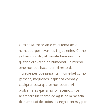
Otra cosa importante es el tema de la
humedad que llevan los ingredientes. Como
ya hemos visto, al tomate tenemos que
quitarle el exceso de humedad. Lo mismo
tenemos que hacer con el resto de
ingredientes que presenten humedad como
gambas, mejillones, espinaca cocida y
cualquier cosa que se nos ocurra. El
problema es que si no lo hacemos, nos
aparecerá un charco de agua de la mezcla
de humedad de todos los ingredientes y por