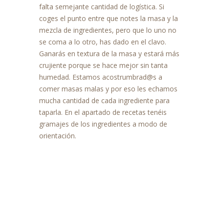
falta semejante cantidad de logística. Si
coges el punto entre que notes la masa y la
mezcla de ingredientes, pero que lo uno no
se coma a lo otro, has dado en el clavo.
Ganarás en textura de la masa y estará más
crujiente porque se hace mejor sin tanta
humedad. Estamos acostrumbrad@s a
comer masas malas y por eso les echamos
mucha cantidad de cada ingrediente para
taparla. En el apartado de recetas tenéis
gramajes de los ingredientes a modo de
orientación.