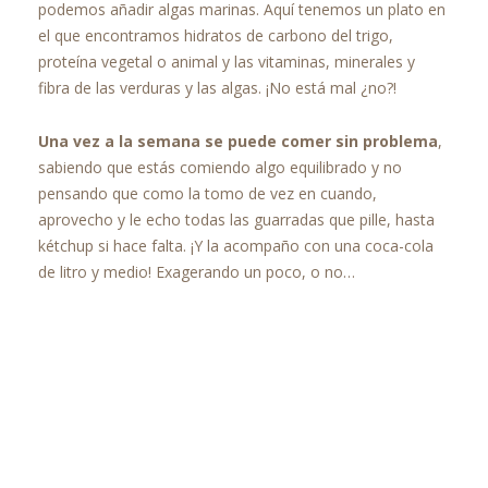
podemos añadir algas marinas. Aquí tenemos un plato en
el que encontramos hidratos de carbono del trigo,
proteína vegetal o animal y las vitaminas, minerales y
fibra de las verduras y las algas. ¡No está mal ¿no?!
Una vez a la semana se puede comer sin problema
,
sabiendo que estás comiendo algo equilibrado y no
pensando que como la tomo de vez en cuando,
aprovecho y le echo todas las guarradas que pille, hasta
kétchup si hace falta. ¡Y la acompaño con una coca-cola
de litro y medio! Exagerando un poco, o no…