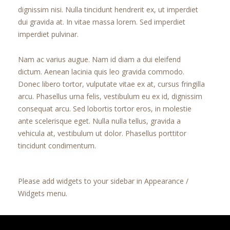
dignissim nisi. Nulla tincidunt hendrerit ex, ut imperdiet
dui gravida at. In vitae massa lorem. Sed imperdiet
imperdiet pulvinar.
Nam ac varius augue. Nam id diam a dui eleifend
dictum. Aenean lacinia quis leo gravida commodo.
Donec libero tortor, vulputate vitae ex at, cursus fringilla
arcu. Phasellus urna felis, vestibulum eu ex id, dignissim
consequat arcu. Sed lobortis tortor eros, in molestie
ante scelerisque eget. Nulla nulla tellus, gravida a
vehicula at, vestibulum ut dolor. Phasellus porttitor
tincidunt condimentum.
Please add widgets to your sidebar in Appearance /
Widgets menu.